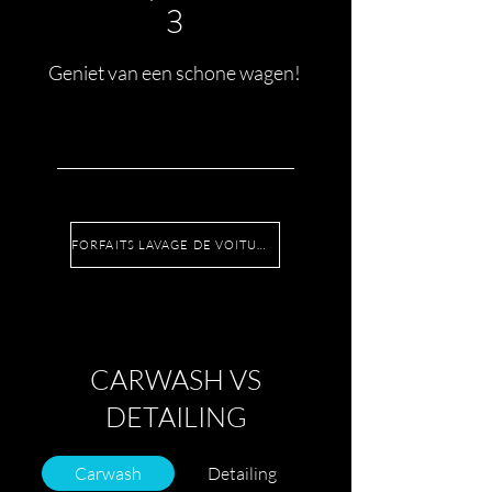
3
Geniet van een schone wagen!
FORFAITS LAVAGE DE VOITURE
CARWASH VS
DETAILING
Carwash
Detailing