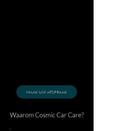
MAAK UW AFSPRAAK
Waarom Cosmic Car Care?