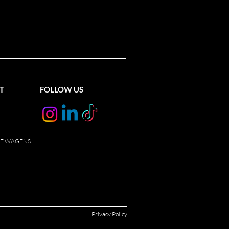
T
FOLLOW US
E WAGENS
Privacy Policy