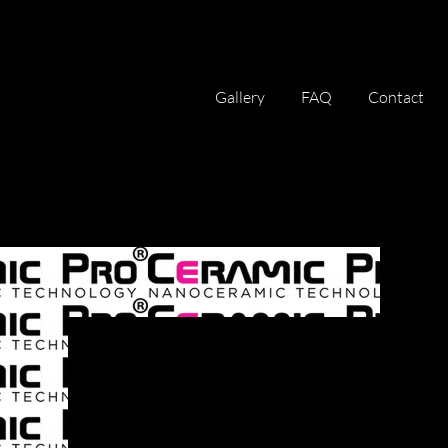
Gallery
FAQ
Contact