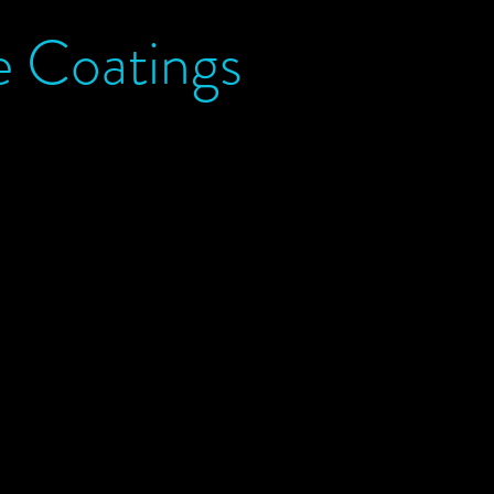
e Coatings